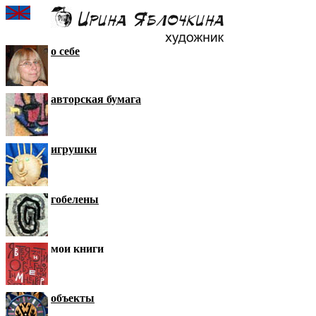
о себе
авторская бумага
игрушки
гобелены
мои книги
объекты